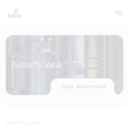
Butterfly Valve
Home
Butterfly Valve
2025-10-14
solve