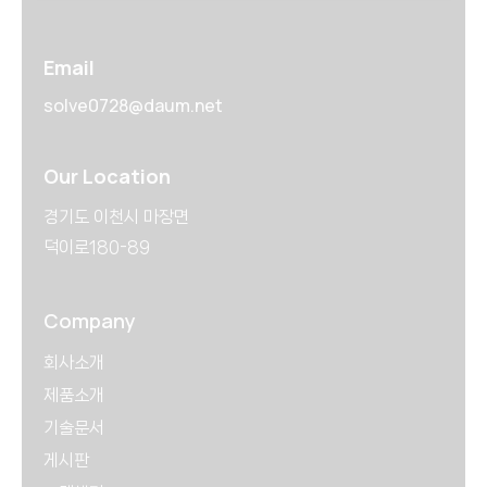
Email
solve0728@daum.net
Our Location
경기도 이천시 마장면
덕이로180-89
Company
회사소개
제품소개
기술문서
게시판